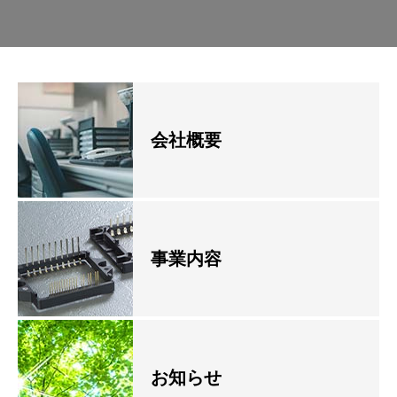
会社概要
事業内容
お知らせ