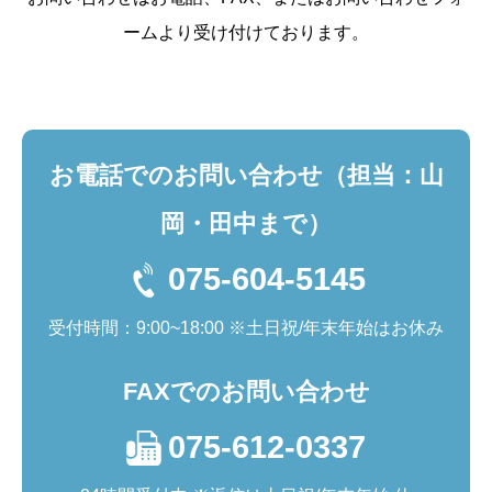
お問い合わせ
ームより受け付けております。
お電話でのお問い合わせ（担当：山
岡・田中まで）
075-604-5145
受付時間：9:00~18:00 ※土日祝/年末年始はお休み
FAXでのお問い合わせ
075-612-0337