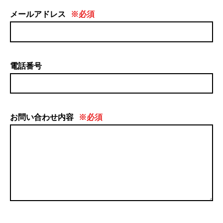
メールアドレス
※必須
電話番号
お問い合わせ内容
※必須