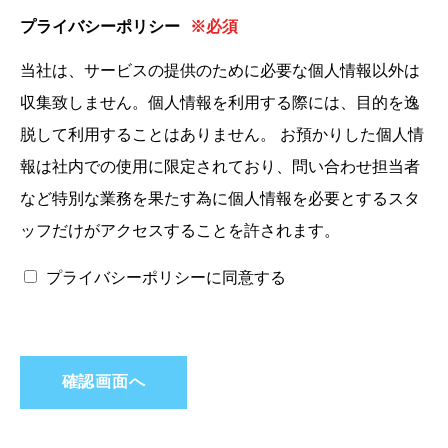
プライバシーポリシー
※必須
当社は、サービスの提供のために必要な個人情報以外は
収集致しません。個人情報を利用する際には、目的を逸
脱して利用することはありません。 お預かりした個人情
報は社内での使用に限定されており、問い合わせ担当者
など特別な業務を果たす為に個人情報を必要とするスタ
ッフだけがアクセスすることを許されます。
プライバシーポリシーに同意する