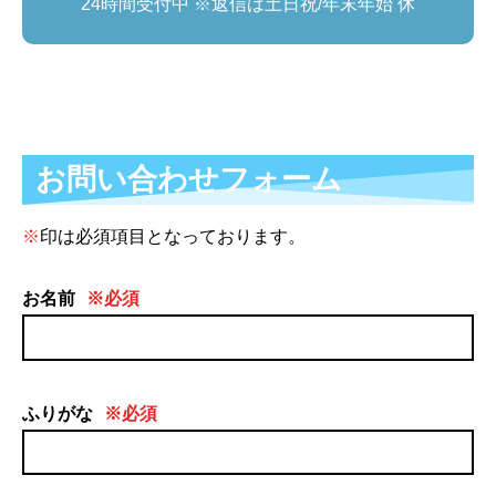
24時間受付中 ※返信は土日祝/年末年始 休
お問い合わせフォーム
※
印は必須項目となっております。
お名前
※必須
ふりがな
※必須