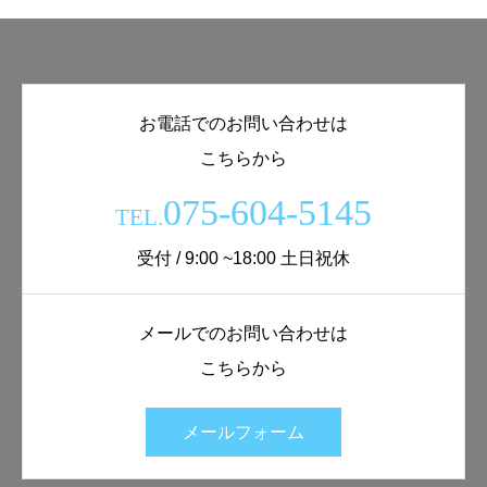
お電話でのお問い合わせは
こちらから
075-604-5145
TEL.
受付 / 9:00 ~18:00 土日祝休
メールでのお問い合わせは
こちらから
メールフォーム